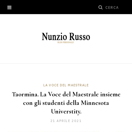
LA VOCE DEL MAESTRALE
Taormina. La Voce del Maestrale insieme
con gli studenti della Minnesota
Universtity.
21 APRILE 2021