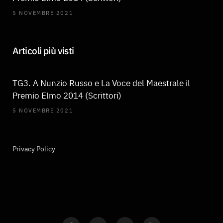
5 NOVEMBRE 2021
Articoli più visti
TG3. A Nunzio Russo e La Voce del Maestrale il
Premio Elmo 2014 (Scrittori)
5 NOVEMBRE 2021
Privacy Policy