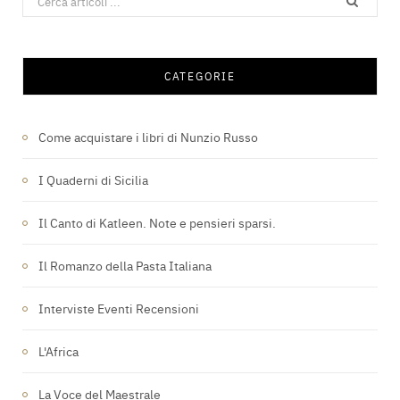
for:
CATEGORIE
Come acquistare i libri di Nunzio Russo
I Quaderni di Sicilia
Il Canto di Katleen. Note e pensieri sparsi.
Il Romanzo della Pasta Italiana
Interviste Eventi Recensioni
L'Africa
La Voce del Maestrale