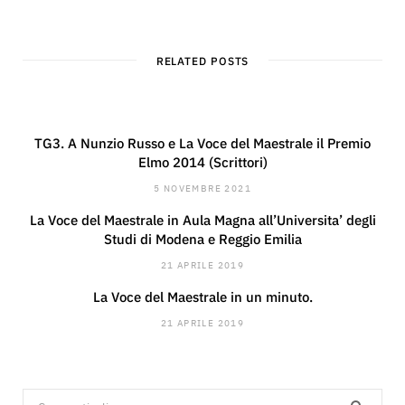
RELATED POSTS
TG3. A Nunzio Russo e La Voce del Maestrale il Premio
Elmo 2014 (Scrittori)
5 NOVEMBRE 2021
La Voce del Maestrale in Aula Magna all’Universita’ degli
Studi di Modena e Reggio Emilia
21 APRILE 2019
La Voce del Maestrale in un minuto.
21 APRILE 2019
Search