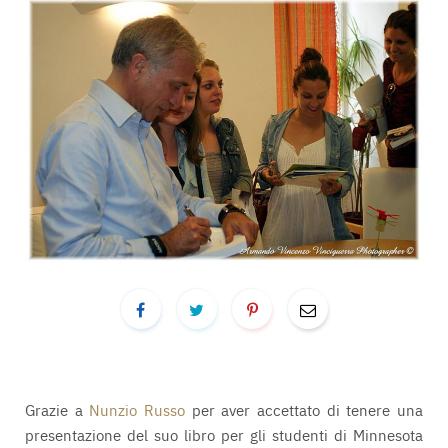
Grazie a
Nunzio Russo
per aver accettato di tenere una
presentazione del suo libro per gli studenti di Minnesota