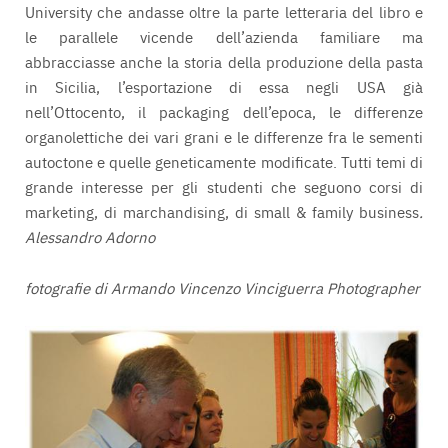
University che andasse oltre la parte letteraria del libro e
le parallele vicende dell’azienda familiare ma
abbracciasse anche la storia della produzione della pasta
in Sicilia, l’esportazione di essa negli USA già
nell’Ottocento, il packaging dell’epoca, le differenze
organolettiche dei vari grani e le differenze fra le sementi
autoctone e quelle geneticamente modificate. Tutti temi di
grande interesse per gli studenti che seguono corsi di
marketing, di marchandising, di small & family busin
ess
.
Alessandro Adorno
fotografie di Armando Vincenzo Vinciguerra Photographer