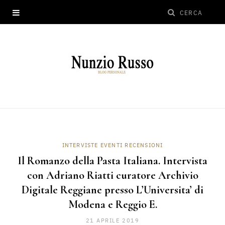
INTERVISTE EVENTI RECENSIONI
Il Romanzo della Pasta Italiana. Intervista
con Adriano Riatti curatore Archivio
Digitale Reggiane presso L’Universita’ di
Modena e Reggio E.
21 APRILE 2019