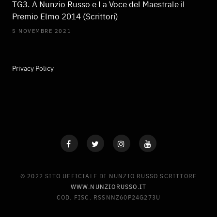
TG3. A Nunzio Russo e La Voce del Maestrale il
Premio Elmo 2014 (Scrittori)
5 NOVEMBRE 2021
Privacy Policy
© 2022 SITO UFFICIALE DI NUNZIO RUSSO SCRITTORE
WWW.NUNZIORUSSO.IT
COD. FISC. RSSNNZ60P24G273U