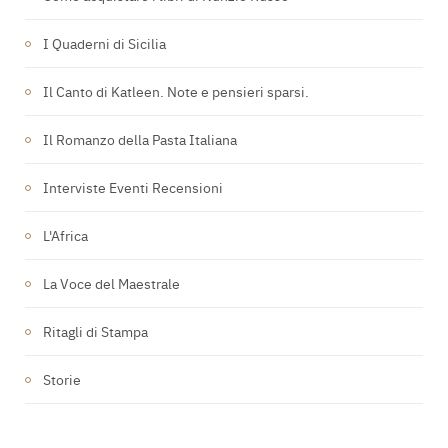
I Quaderni di Sicilia
Il Canto di Katleen. Note e pensieri sparsi.
Il Romanzo della Pasta Italiana
Interviste Eventi Recensioni
L'Africa
La Voce del Maestrale
Ritagli di Stampa
Storie