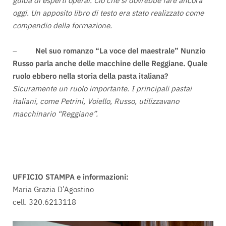
oggi. Un apposito libro di testo era stato realizzato come
compendio della formazione.
–
Nel suo romanzo “La voce del maestrale” Nunzio
Russo parla anche delle macchine delle Reggiane. Quale
ruolo ebbero nella storia della pasta italiana?
Sicuramente un ruolo importante. I principali pastai
italiani, come Petrini, Voiello, Russo, utilizzavano
macchinario “Reggiane”.
UFFICIO STAMPA e informazioni:
Maria Grazia D’Agostino
cell. 320.6213118