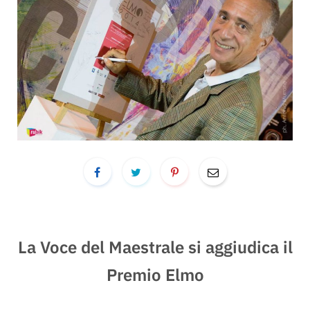
La Voce del Maestrale si aggiudica il
Premio Elmo