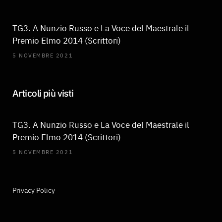
TG3. A Nunzio Russo e La Voce del Maestrale il
Premio Elmo 2014 (Scrittori)
5 NOVEMBRE 2021
Articoli più visti
TG3. A Nunzio Russo e La Voce del Maestrale il
Premio Elmo 2014 (Scrittori)
5 NOVEMBRE 2021
Privacy Policy