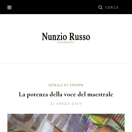
RITAGLI DI STAMPA
La potenza della voce del maestrale
21 APRILE 2019