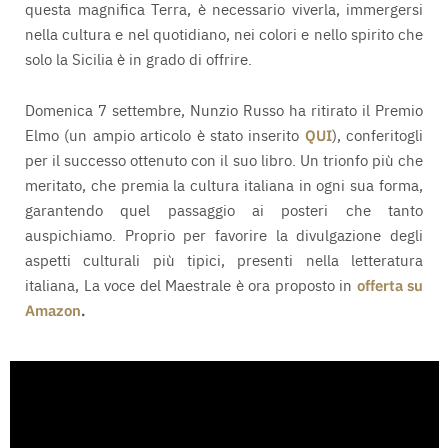
questa magnifica Terra, è necessario viverla, immergersi
nella cultura e nel quotidiano, nei colori e nello spirito che
solo la Sicilia è in grado di offrire.
Domenica 7 settembre, Nunzio Russo ha ritirato il Premio
Elmo (un ampio articolo è stato inserito
QUI
), conferitogli
per il successo ottenuto con il suo libro. Un trionfo più che
meritato, che premia la cultura italiana in ogni sua forma,
garantendo quel passaggio ai posteri che tanto
auspichiamo. Proprio per favorire la divulgazione degli
aspetti culturali più tipici, presenti nella letteratura
italiana, La voce del Maestrale è ora proposto in
offerta su
Amazon
.