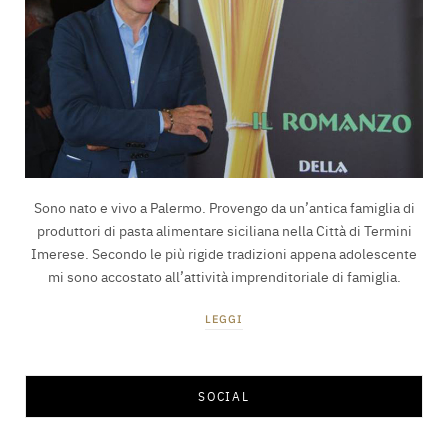
Sono nato e vivo a Palermo. Provengo da un’antica famiglia di
produttori di pasta alimentare siciliana nella Città di Termini
Imerese. Secondo le più rigide tradizioni appena adolescente
mi sono accostato all’attività imprenditoriale di famiglia.
LEGGI
SOCIAL