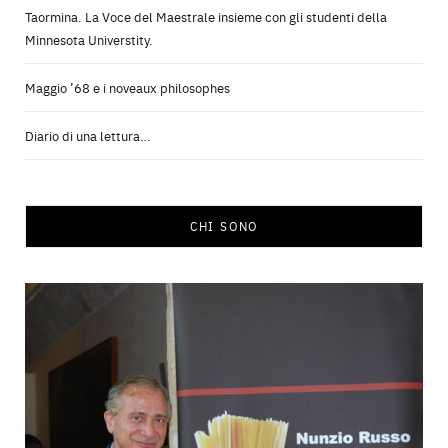
Taormina. La Voce del Maestrale insieme con gli studenti della
Minnesota Universtity.
Maggio ’68 e i noveaux philosophes
Diario di una lettura…
CHI SONO