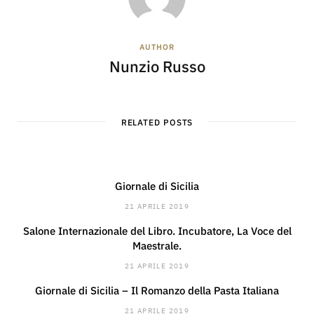
AUTHOR
Nunzio Russo
RELATED POSTS
Giornale di Sicilia
21 APRILE 2019
Salone Internazionale del Libro. Incubatore, La Voce del
Maestrale.
21 APRILE 2019
Giornale di Sicilia – Il Romanzo della Pasta Italiana
21 APRILE 2019