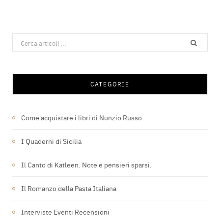
Search
for:
CATEGORIE
Come acquistare i libri di Nunzio Russo
I Quaderni di Sicilia
Il Canto di Katleen. Note e pensieri sparsi.
Il Romanzo della Pasta Italiana
Interviste Eventi Recensioni