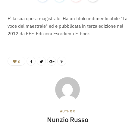
E’ la sua opera magistrale. Ha un titolo indimenticabile "La
voce del maestrale" ed è pubblicata in terza edizione nel
2012 da EEE-Edizioni Esordienti E-book.
0
AUTHOR
Nunzio Russo