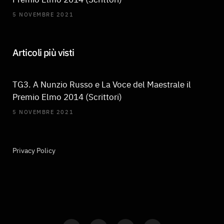
5 NOVEMBRE 2021
Articoli più visti
TG3. A Nunzio Russo e La Voce del Maestrale il
Premio Elmo 2014 (Scrittori)
5 NOVEMBRE 2021
Privacy Policy