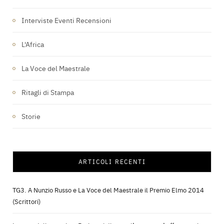
Interviste Eventi Recensioni
L'Africa
La Voce del Maestrale
Ritagli di Stampa
Storie
ARTICOLI RECENTI
TG3. A Nunzio Russo e La Voce del Maestrale il Premio Elmo 2014
(Scrittori)