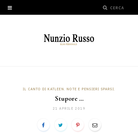
IL CANTO DI KATLEEN. NOTE E PENSIERI SPARSI.
Stupore …
21 APRILE 2019