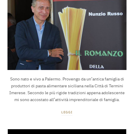
Sono nato e vivo a Palermo. Provengo da un’antica famiglia di
produttori di pasta alimentare siciliana nella Città di Termini
Imerese. Secondo le più rigide tradizioni appena adolescente
mi sono accostato all’attività imprenditoriale di famiglia.
LEGGI