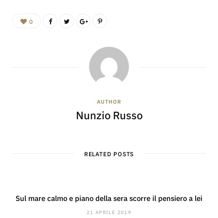
0
AUTHOR
Nunzio Russo
RELATED POSTS
Sul mare calmo e piano della sera scorre il pensiero a lei
21 APRILE 2019