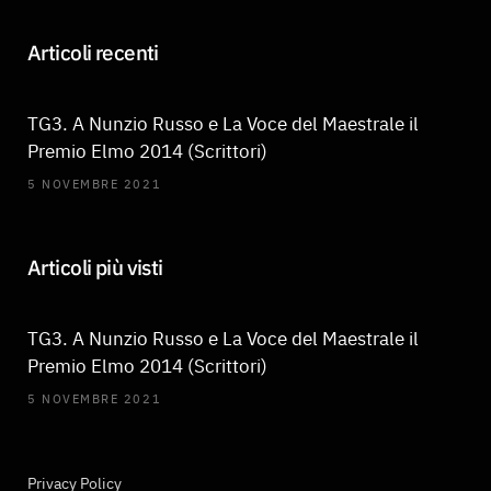
Articoli recenti
TG3. A Nunzio Russo e La Voce del Maestrale il
Premio Elmo 2014 (Scrittori)
5 NOVEMBRE 2021
Articoli più visti
TG3. A Nunzio Russo e La Voce del Maestrale il
Premio Elmo 2014 (Scrittori)
5 NOVEMBRE 2021
Privacy Policy