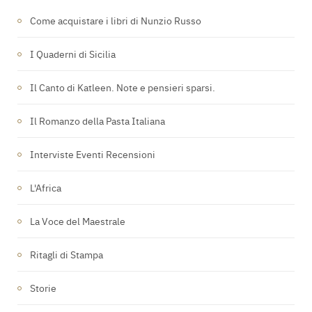
Come acquistare i libri di Nunzio Russo
I Quaderni di Sicilia
Il Canto di Katleen. Note e pensieri sparsi.
Il Romanzo della Pasta Italiana
Interviste Eventi Recensioni
L'Africa
La Voce del Maestrale
Ritagli di Stampa
Storie