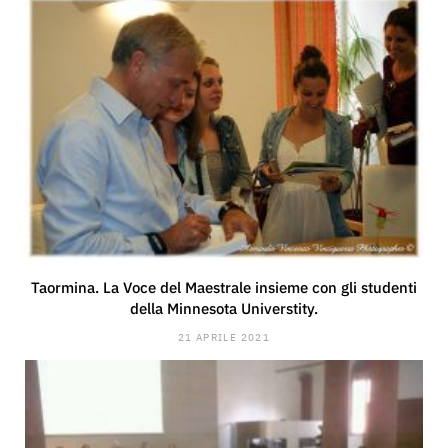
Taormina. La Voce del Maestrale insieme con gli studenti
della Minnesota Universtity.
21 APRILE 2021