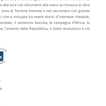
e alla luce con documenti alla mano la chiusura di oltre
a zona di Termine Imerese e nel raccontare con grande
che si sviluppa tra eventi storici d’interesse rilevante,
diale, il ventennio fascista, la campagna d’Africa, lo
ne, l’avvento della Repubblica, il boom economico e ciò