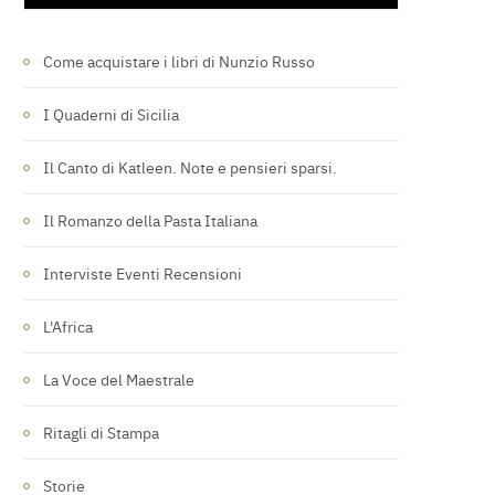
Come acquistare i libri di Nunzio Russo
I Quaderni di Sicilia
Il Canto di Katleen. Note e pensieri sparsi.
Il Romanzo della Pasta Italiana
Interviste Eventi Recensioni
L'Africa
La Voce del Maestrale
Ritagli di Stampa
Storie