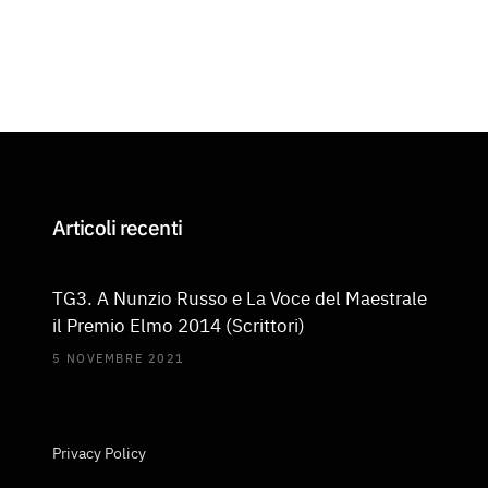
Articoli recenti
TG3. A Nunzio Russo e La Voce del Maestrale
il Premio Elmo 2014 (Scrittori)
5 NOVEMBRE 2021
Privacy Policy