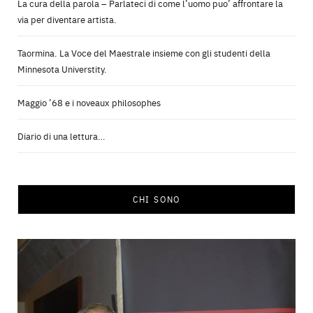
La cura della parola – Parlateci di come l’uomo puo’ affrontare la
via per diventare artista.
Taormina. La Voce del Maestrale insieme con gli studenti della
Minnesota Universtity.
Maggio ’68 e i noveaux philosophes
Diario di una lettura…
CHI SONO