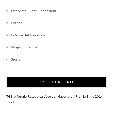
Interviste Eventi Recensioni
L'Africa
La Voce del Maestrale
Ritagli di Stampa
Storie
ARTICOLI RECENTI
TG3. A Nunzio Russo e La Voce del Maestrale il Premio Elmo 2014
(Scrittori)