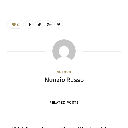
0
AUTHOR
Nunzio Russo
RELATED POSTS