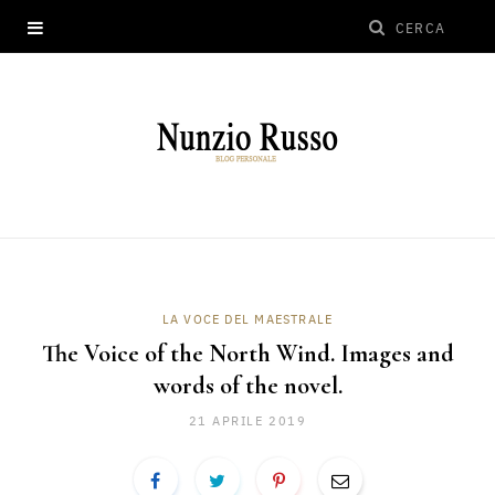
LA VOCE DEL MAESTRALE
The Voice of the North Wind. Images and
words of the novel.
21 APRILE 2019