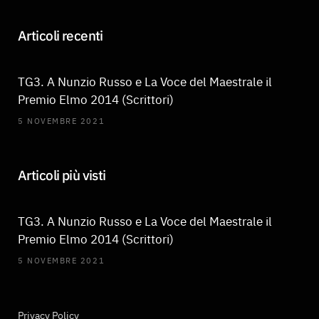
Articoli recenti
TG3. A Nunzio Russo e La Voce del Maestrale il
Premio Elmo 2014 (Scrittori)
5 NOVEMBRE 2021
Articoli più visti
TG3. A Nunzio Russo e La Voce del Maestrale il
Premio Elmo 2014 (Scrittori)
5 NOVEMBRE 2021
Privacy Policy