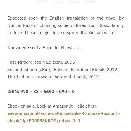
Expected soon the English translation of the novel by
Nunzio Russo. Following some pictures from Russo family
archive. These images have inspired the Sicilian writer.
Nunzio Russo, La Voce del Maestrale
First edition: Robin Edizioni, 2005
Second edition (ePub): Edizioni Esordienti Ebook, 2012
Third edition: Edizioni Esordienti Ebook, 2012
ISBN: 978 – 88 – 6690 – 090 – 0
Ebook on sale. Look at Amazon.it – click here
www.amazon.it/voce-del-maestrale-Romanzi-Racconti-
ebook/dp/B00888KRDG/ref=sr_1_1