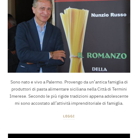
Sono nato e vivo a Palermo. Provengo da un’antica famiglia di
produttori di pasta alimentare siciliana nella Città di Termini
Imerese. Secondo le più rigide tradizioni appena adolescente
mi sono accostato all’attività imprenditoriale di famiglia.
LEGGI