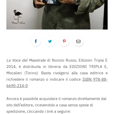
La Voce del Maestrale
di Nunzio Russo, Edizioni Tripla E
2014, è distribuita in libreria da EDIZIONI TRIPLA E,
Mocalieri (Torino). Basta rivolgersi alla casa editrice e
richiedere il romanzo o indicare il codice
ISBN 978-88-
6690-214-0
Ancora è possibile acquistare il romanzo direttamente dal
sito dell’editore, ricevendolo a casa senza spese di
spedizione, cliccando i link a seguire: