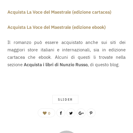
Acquista La Voce del Maestrale (edizione cartacea)
Acquista La Voce del Maestrale (edizione ebook)
Il romanzo può essere acquistato anche sui siti dei
maggiori store italiani e internazionali, sia in edizione
cartacea che ebook. Alcuni di questi li trovate nella
sezione
Acquista i libri di Nunzio Russo
, di questo blog.
SLIDER
0