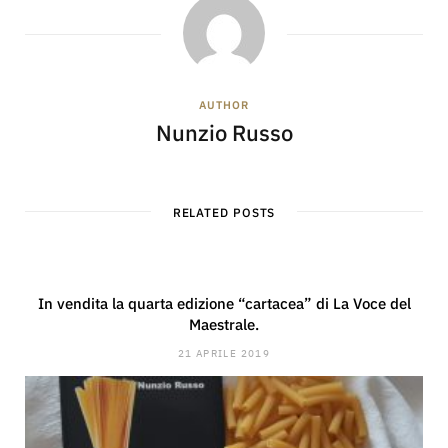
AUTHOR
Nunzio Russo
RELATED POSTS
In vendita la quarta edizione “cartacea” di La Voce del
Maestrale.
21 APRILE 2019