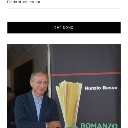
Diario di una lettura…
CHI SONO