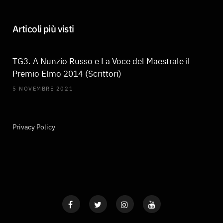
Articoli più visti
TG3. A Nunzio Russo e La Voce del Maestrale il
Premio Elmo 2014 (Scrittori)
5 NOVEMBRE 2021
Privacy Policy