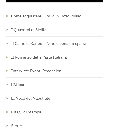
Come acquistare i libri di Nunzio Russo
I Quaderni di Sicilia
Il Canto di Katleen. Note e pensieri sparsi.
Il Romanzo della Pasta Italiana
Interviste Eventi Recensioni
L'Africa
La Voce del Maestrale
Ritagli di Stampa
Storie