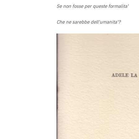
Se non fosse per queste formalita'
Che ne sarebbe dell'umanita'?