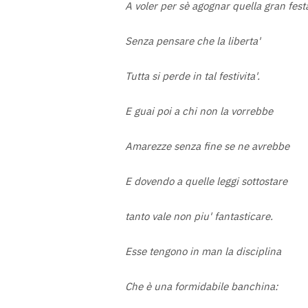
A voler per sè agognar quella gran fest
Senza pensare che la liberta'
Tutta si perde in tal festivita'.
E guai poi a chi non la vorrebbe
Amarezze senza fine se ne avrebbe
E dovendo a quelle leggi sottostare
tanto vale non piu' fantasticare.
Esse tengono in man la disciplina
Che è una formidabile banchina: