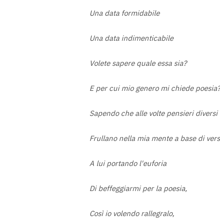
Una data formidabile
Una data indimenticabile
Volete sapere quale essa sia?
E per cui mio genero mi chiede poesia
Sapendo che alle volte pensieri diversi
Frullano nella mia mente a base di vers
A lui portando l'euforia
Di beffeggiarmi per la poesia,
Così io volendo rallegralo,